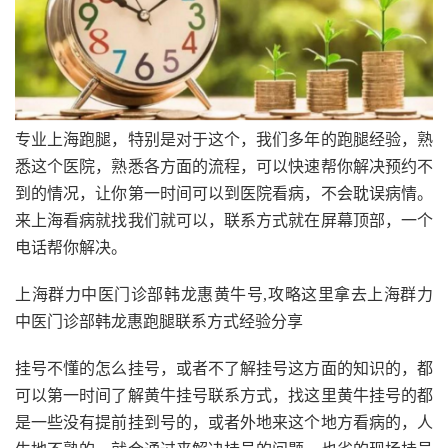
专业上海跑腿，特别是对于这个，我们多年的跑腿经验，熟
悉这个医院，熟悉各方面的流程，可以快速帮你解决预约不
到的情况，让你第一时间可以到医院看病，不会耽误病情。
来上海看病就找我们就可以，联系方式就在屏幕顶部，一个
电话帮你解决。
上海群力中医门诊部韩龙惠黄牛号,攻略这里拿去上海群力
中医门诊部韩龙惠跑腿联系方式经验分享
挂号不懂的怎么挂号，或者不了解挂号这方面的知识的，都
可以第一时间了解黄牛挂号联系方式，找这里黄牛挂号的都
是一些没有提前挂到号的，或者外地来这个地方看病的，人