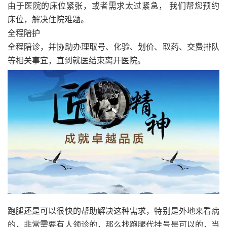
由于医院的床位紧张，或者需求太过紧急， 我们帮您预约
床位，解决住院难题。
全程陪护
全程陪诊，并协助办理取号、化验、划价、取药、交费排队
等相关事宜，直到就医结束离开医院。
跑腿还是可以很快的帮助解决这种需求，特别是外地来看病
的，非常需要有人领诊的，那么找跑腿代挂号是可以的，当