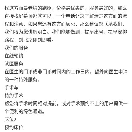
找这方面最老牌的跑腿，价格最优惠的，服务最好的，那么
直接找屏幕顶部就可以，一个电话让您了解清楚这方面的流
程和注意，如果您还有这方面顾忌，那么建议您联系我们，
我们将为您讲解明白。我们能够做到，提早出号，提早安排
路程，到北京即到即看。
我们的服务
在线预约
就医服务
在医生的门诊或非门诊时间内的工作日内，额外向医生申请
的一种特殊服务。
手术车
特约手术
帮您将手术时间相对提前，或对手术预约不上的用户提供一
个便利的绿色通道。
床位2
预约床位