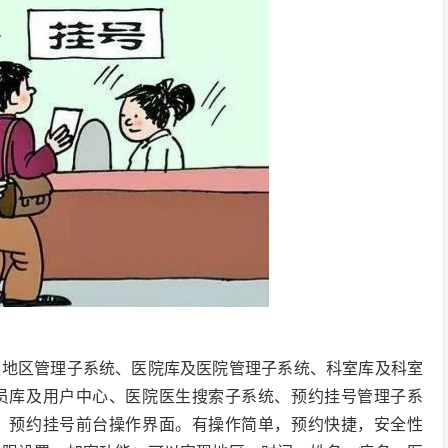
及地区管理子系统、医院库及医院管理子系统、科室库及科室
员库及用户中心、医院医生搜索子系统、预约挂号管理子系
、预约挂号前台操作界面。有操作简单，预约快捷，安全性