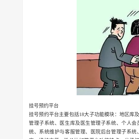
挂号预约平台
挂号预约平台主要包括18大子功能模块：地区库
管理子系统、医生库及医生管理子系统、个人会
统、系统维护与客服管理、医院后台管理子系统