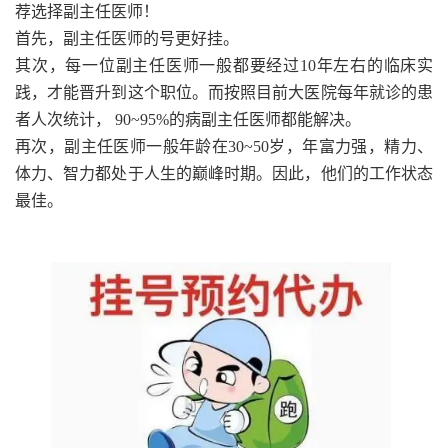
荐选择副主任医师！
首先，副主任医师的号更好挂。
其次，每一位副主任医师一般都要经过10年左右的临床实
践，才能晋升到这个职位。而按照目前大医院每年就诊的患
者人次统计， 90~95%的病副主任医师都能解决。
再次，副主任医师一般年龄在30~50岁，年富力强，精力、
体力、智力都处于人生的巅峰时期。因此，他们的工作状态
最佳。