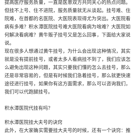
提高医疗服务质量，一直是医患双方共同关心的热点问题。
但挂不上号、住不进院，服务质量就无从谈起。挂号难、住
院难，在首都的名医院、大医院表现得尤为突出。大医院看
病有多难？积水潭医院挂号难大医院看病为啥难？大医院如
何解决看病难？黄牛贩子挂号又是怎么回事，下面给大家说
说。
现在很多人想通过黄牛挂号，为什么会出现这种情况，其实
就是没有提前挂号，或者太多人看病挂不到了，我们应该怎
么避免出现这种问题，其实只要我们懂的怎么去挂号，那么
还是非常容易的，但是有时候我们急着挂号，那么就更快速
途径进行挂号，如果你有这方面需求，那么可以咨询我们，
我们可以代跑腿挂号。
积水潭医院代挂有吗？
积水潭医院挂大夫号的诀窍
此外，在大家确实需要挂大夫号的时候，还有一个诀窍：推