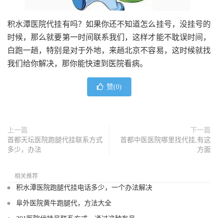
积水潭医院代挂有吗？如果你还不知道怎么挂号，没挂号的
时候，那么就要第一时间联系我们，这样才能不耽误时间，
白跑一趟，特别是对于外地，来趟北京不容易，这时候就找
我们给你解决，那你能快速到医院看病。
赞(
0
)
上一篇
下一篇
首都天坛医院跑腿代挂联系方式
首都中医医院哪里找代挂,有这
多少，办法
方面
相关推荐
积水潭医院跑腿代挂电话多少，一个办法解决
阜外医院黄牛跑腿代，方法大全