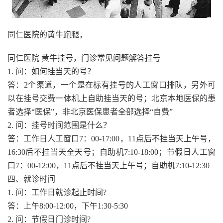
同仁医院的黄牛跑腿，
同仁医院 黄牛挂号，门诊常见问题解答挂号
1. 问：如何挂当天的号？
答：2个渠道，一个是在标有挂号的人工窗口排队，另外可
以在挂号交费一体机上自助挂当天的号；北京本地医保的患
者选择“医保”，非北京医保患者全部选择“自费”
2. 问：挂号时间范围是什么？
答：工作日人工窗口7：00-17:00，11点后不挂当天上午号，
16:30后不挂当天全天号；自助机7:10-18:00；节假日人工窗
口7：00-12:00，11点后不挂当天上午号；自助机7:10-12:30
四、就诊时间
1. 问：工作日就诊起止时间?
答：上午8:00-12:00，下午1:30-5:30
2. 问：节假日门诊时间?