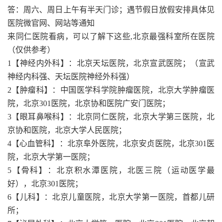
答：周六、周日上午有半天门诊；遇节假日放假安排具体见
医院微官网、网站等通知
来同仁医院看病，可以了解下这些,北京最强科室所在医院
（仅供参考）
1【神经内外科】：北京天坛医院，北京宣武医院；（宣武
神经内科强、天坛医院神经外科强）
2【肿瘤科】：中国医学科学院肿瘤医院，北京大学肿瘤医
院，北京301医院，北京协和医院广安门医院；
3【眼耳鼻喉科】：北京同仁医院，北京大学第三医院，北
京协和医院，北京大学人民医院；
4【心血管科】：北京阜外医院，北京安贞医院，北京301医
院，北京大学第一医院；
5【骨科】：北京积水潭医院，北医三院（运动医学最
好），北京301医院；
6【儿科】：北京儿童医院，北京大学第一医院，首都儿研
所；