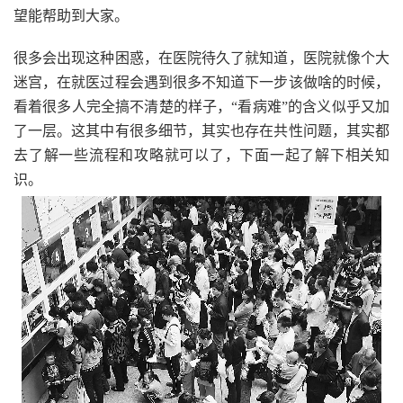
望能帮助到大家。
很多会出现这种困惑，在医院待久了就知道，医院就像个大
迷宫，在就医过程会遇到很多不知道下一步该做啥的时候，
看着很多人完全搞不清楚的样子，“看病难”的含义似乎又加
了一层。这其中有很多细节，其实也存在共性问题，其实都
去了解一些流程和攻略就可以了，下面一起了解下相关知
识。