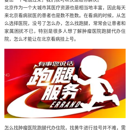
北京作为一个大城市其医疗资源也是相当地丰富，因此每天
来北京看病就医的患者也是数不胜数。在看病的时候，从怎
么选择医院，没号了怎么办，怎么找跑腿，常常会让患者和
家属困扰不已，特别是很多人想了解肿瘤医院跑腿代办住
院，怎么才能让在北京看病挂上号。
怎么找肿瘤医院跑腿代办住院，找黄牛进行挂号并不难，需