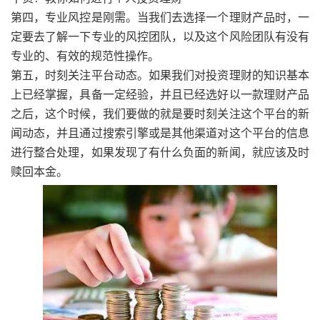
第四，专业风控是刚需。当我们去选择一个理财产品时，一
定要去了解一下专业的风控团队，以及这个风险团队有没有
专业的、有效的规范性操作。
第五，时刻关注平台动态。如果我们对投资理财的知识基本
上已经掌握，具备一定经验，并且已经选好以一款理财产品
之后，这个时候，我们要做的就是要时刻关注这个平台的新
闻动态，并且通过搜索引擎或是其他渠道对这个平台的信息
进行整合处理，如果发现了有什么负面的新闻，就应该及时
赎回本金。