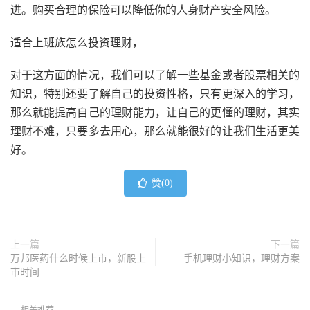
进。购买合理的保险可以降低你的人身财产安全风险。
适合上班族怎么投资理财，
对于这方面的情况，我们可以了解一些基金或者股票相关的
知识，特别还要了解自己的投资性格，只有更深入的学习，
那么就能提高自己的理财能力，让自己的更懂的理财，其实
理财不难，只要多去用心，那么就能很好的让我们生活更美
好。
赞(
0
)
上一篇
下一篇
万邦医药什么时候上市，新股上
手机理财小知识，理财方案
市时间