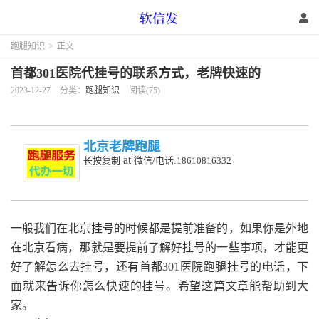
跑腿知识
>
正文
首都301医院代挂号的联系方式，老牌快速的
2023-12-27
分类：
跑腿知识
阅读(75)
北京老牌跑腿
at
长按复制
微信/电话:18610816332
一般我们在北京挂号的时候都是提前准备的，如果你是外地
在北京看病，那就是要提前了解好挂号的一些事项，才能更
好了解怎么去挂号，还有首都301医院跑腿挂号的电话，下
面就来告诉你怎么快速的挂号。希望这篇文章能帮助到大
家。