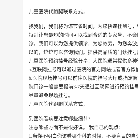
儿童医院代跑腿联系方式，
找我们，我们将为您节省时间，为您快速挂到号，
特别让您最短的时间可以找到合适的专家号，不会
诊，我们可以为您提供领诊，为您效劳，为您奔波
以的，统统可以咨询我们。提供高品质的门诊挂号
儿童医院预约挂号经验分享：大医院通常提供多种
a.互联网挂号可以通过医院的官方网站或者官方微
b.医院现场挂号可以前往医院的挂号大厅或指定
院门诊一般需要提前3-7天通过互联网进行预约
尽量避免现场挂号。
儿童医院代跑腿联系方式，
到医院看病要注意哪些细节？
注意哪些方面不是很好说。 我自己的观点：
1.当你不明白你该看哪个科的时候，不要盲目的