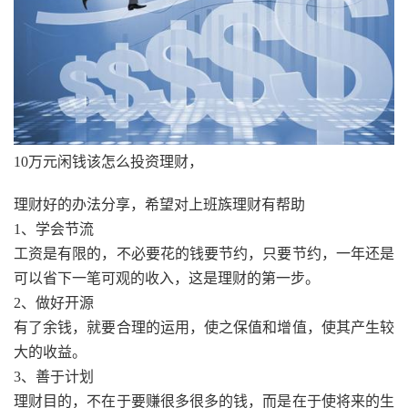
10万元闲钱该怎么投资理财，
理财好的办法分享，希望对上班族理财有帮助
1、学会节流
工资是有限的，不必要花的钱要节约，只要节约，一年还是
可以省下一笔可观的收入，这是理财的第一步。
2、做好开源
有了余钱，就要合理的运用，使之保值和增值，使其产生较
大的收益。
3、善于计划
理财目的，不在于要赚很多很多的钱，而是在于使将来的生