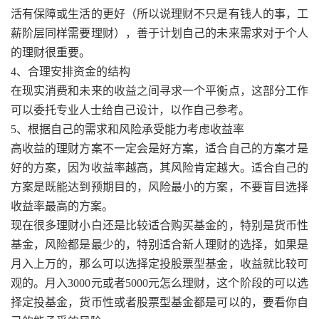
活有保障或生活的更好（所以说理财不只是有钱人的事，工
薪阶层同样需要理财），善于计划自己的未来需求对于个人
的理财很重要。
4、合理安排资金的结构
在现实消费和未来的收益之间寻求一个平衡点，这部分工作
可以委托专业人士给自己设计，以作自己参考。
5、根据自己的需求和风险承受能力考虑收益率
高收益的理财方案不一定会是好方案，适合自己的方案才是
好的方案，因为收益率越高，其风险肯定越大。适合自己的
方案是既能达到预期目的，风险最小的方案，不要盲目选择
收益率最高的方案。
现在很多理财小白还是比较适合购买基金的，特别是货币性
基金，风险都是最少的，特别适合新人理财的选择，如果是
月入上万的，那么可以选择定投股票型基金，收益就比较可
观的。月入3000元或者5000元怎么理财，这个阶段的可以选
择定投基金，货币性或者股票型基金都是可以的，要看你自