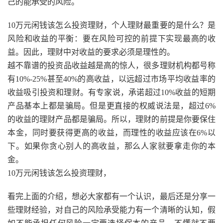
己的能承受的风险。
10万元闲钱该怎么投资理财，个人理财最重要的是什么？是
风险和收益的平衡：要在风险可控的前提下实现最高的收
益。因此，理财中对收益的要求必须是理性的。
越不靠谱的投资品收益越是高的惊人，很多理财机构都号称
有10%-25%甚至40%的高收益，以远超过市场平均收益率的
收益吸引投资和理财。有专家说，承诺超过10%收益的短期
产品基本上都是骗局。但是更直接的权威说法是，超过6%
的收益的理财产品都是骗局。所以，理财的前提是你要保住
本金，同时要获得更高的收益，而理性的收益应该在6%以
下。如果你贪心别人的高收益，那么人家就要拿走你的本
金。
10万元闲钱该怎么投资理财，
看完上面的介绍，想必大家都有一个认识，最后还是分享一
些理财经验，对自己的风险承受能力有一个清晰的认知，假