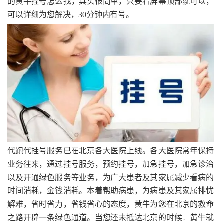
的黄牛挂号怎么找，其实很简单，只要看屏幕顶部就可以，
可以详细为您解决，30分钟内有号。
代跑代挂号服务已在北京各大医院上线。各大医院常年保持
业务往来，通过挂号服务，预约挂号，加急挂号，加急诊治
以及开通绿色服务等业务，为广大患者及其家属减少看病的
时间消耗，金钱消耗。本着帮助病患，为病患及其家属排忧
解难，省时省力，省钱省心的态度，黄牛为您在北京的救命
之路开辟一条绿色通道。当您还未抵达北京的时候，黄牛就