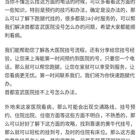
当你不懂怎么找这方面的电话的时候，可以多看看这方面的
一些知识，特别是预约的技巧和办法，确定是没办法的，那
么可以了解下跑腿代挂的，很多都是24小时服务的，可以帮
我们解决首都宣武医院没号怎么办的问题，希望大家都能顺
利看病。
我们能帮助您了解各大医院挂号流程，还有分享给您挂号经
验，让您来上海能第一时间预约到医院的号，只要您一个电
话，那么就可以帮您跑腿，让您在家就可以享受到服务，让
您看病更无忧。第一时间联系我们，我们将为你快速跑腿代
办。
首都宣武医院挂不上号怎么办法，
外地来这家医院看病，那么可能会出现交通路线、挂号预
约、住院出院、住宿方面等这些方面不明白，不熟悉的，那
么可以好好了解下这方面的攻略，找到靠谱的黄牛代挂号，
那么就可以轻松的挂到号，及时的住院有床位。那么这方面