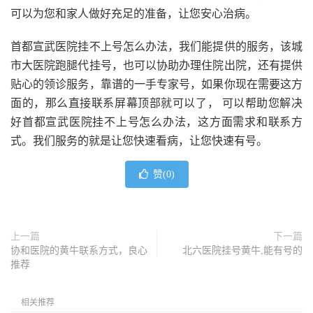
可以为您和家人做好充足的准备，让您安心治病。
首都宣武医院挂不上号怎么办法，我们能提供的服务，该城
市大医院跑腿代挂号，也可以协助办理住院出院，还有提供
贴心的领诊服务，靠谱的一手专家号，如果你现在需要这方
面的，那么直接联系屏幕顶部就可以了， 可以帮助您解决
好首都宣武医院挂不上号怎么办法，这方面需求和联系方
式。我们服务的就是让您快速看病，让您快速有号。
赞(
0
)
上一篇
下一篇
协和医院的黄牛联系方式，良心
北六医院挂号黄牛,能有号的
推荐
相关推荐