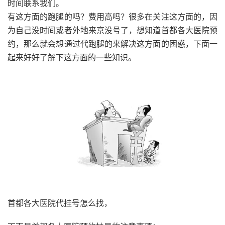
时间联系我们。
有这方面的跑腿的吗？费用高吗？很多在关注这方面的，因
为自己没时间或者外地来京没号了，想知道首都各大医院预
约，那么就会想通过代跑腿的来解决这方面的困惑，下面一
起来好好了解下这方面的一些知识。
首都各大医院代挂号怎么找，