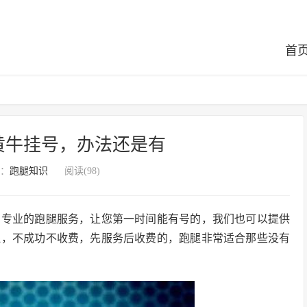
首
黄牛挂号，办法还是有
：
跑腿知识
阅读(98)
，专业的跑腿服务，让您第一时间能有号的，我们也可以提供
腿，不成功不收费，先服务后收费的，跑腿非常适合那些没有