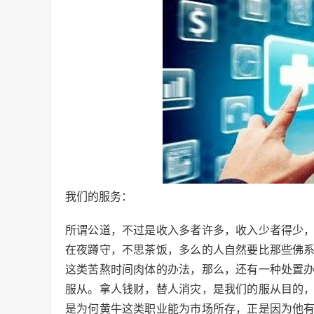
我们的服务：
所谓公道，不过是收入多者许多，收入少者得少
在夜蹲守，不思茶饭，多么的人自然要比那些佛
这类苦熬时间肉体的办法，那么，还有一种处置
服从。拿人钱财，替人消灾，是我们的服从目的
是为何黄牛这类职业能为市场所存，正是因为他