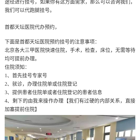
途径进行挂号，如果你有这方面需求，那么可以咨询我们，
我们可以代跑腿挂号。
首都天坛医院代办预约，
下面是首都天坛医院预约挂号的注意事项：
北京各大三甲医院快速住院，手术，检查，床位，无需等待
均可提前办理。
住院须知：
1、首先挂号专家号
2、就诊，办理住院单或住院登记
3、提供患者住院单或者住院登记的患者信息
4、剩下的由我来操作办理【我们有过硬的内部关系，直接
加塞提前住院】