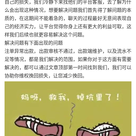
自己的损失，我们冷静下来找他们的平台客服，去了解为什
么会出现这种情况，想要解决问题我们首先得了解问题的本
质的，在这期间不能着急的，聊天的过程最好无意间表现自
己的经济实力，让平台觉得你身上还有更大的利益可取，这
样我们后续也就更容易解决这个问题。
解决问题有下面出现的问题
注单异常出款，出款审核不通过，出款端维护，以及流水不
足等情况，都是我们解决的范围，如果你对于这方面有需要
解决的，都可以通过文章顶部第一时间找到我们，我们可以
协助你维权挽回损失，让您减少挽回。