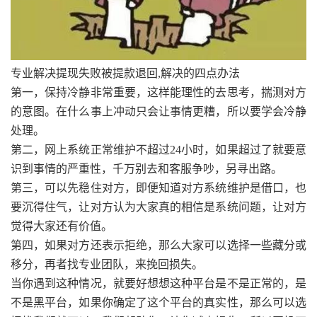
专业解决提现失败被提款退回,解决的四点办法
第一，保持冷静非常重要，这样能理性的去思考，揣测对方
的意图。在什么事上冲动只会让事情更糟，所以要学会冷静
处理。
第二，网上系统正常维护不超过24小时，如果超过了就要意
识到事情的严重性，千万别去和客服争吵，另寻出路。
第三，可以先稳住对方，即便知道对方系统维护是借口，也
要沉得住气，让对方认为大家真的相信是系统问题，让对方
觉得大家还有价值。
第四，如果对方还表示拒绝，那么大家可以选择一些藏分或
移分，再者找专业团队，来挽回损失。
当你遇到这种情况，就要好想想这种平台是不是正常的，是
不是黑平台，如果你确定了这个平台的真实性，那么可以选