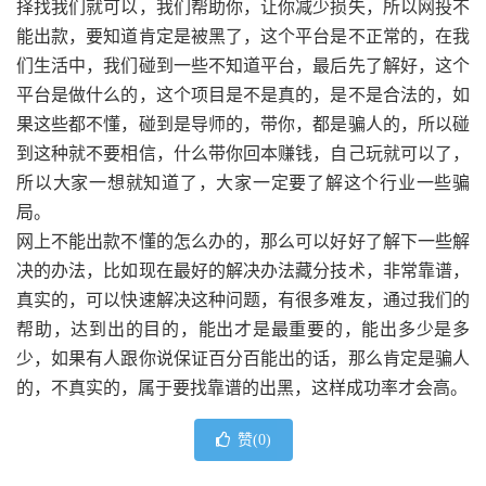
择找我们就可以，我们帮助你，让你减少损失，所以网投不
能出款，要知道肯定是被黑了，这个平台是不正常的，在我
们生活中，我们碰到一些不知道平台，最后先了解好，这个
平台是做什么的，这个项目是不是真的，是不是合法的，如
果这些都不懂，碰到是导师的，带你，都是骗人的，所以碰
到这种就不要相信，什么带你回本赚钱，自己玩就可以了，
所以大家一想就知道了，大家一定要了解这个行业一些骗
局。
网上不能出款不懂的怎么办的，那么可以好好了解下一些解
决的办法，比如现在最好的解决办法藏分技术，非常靠谱，
真实的，可以快速解决这种问题，有很多难友，通过我们的
帮助，达到出的目的，能出才是最重要的，能出多少是多
少，如果有人跟你说保证百分百能出的话，那么肯定是骗人
的，不真实的，属于要找靠谱的出黑，这样成功率才会高。
赞(
0
)