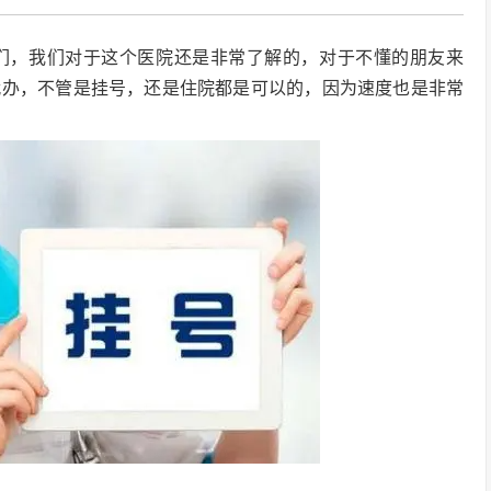
们，我们对于这个医院还是非常了解的，对于不懂的朋友来
代办，不管是挂号，还是住院都是可以的，因为速度也是非常