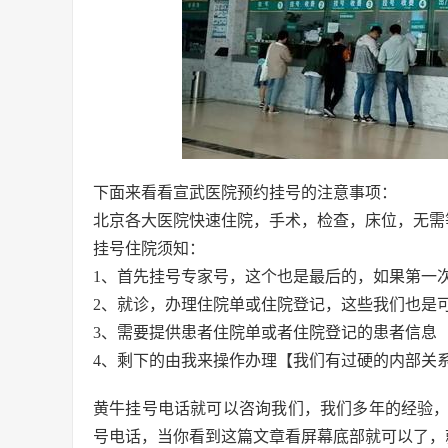
下面来看看宣武医院预约挂号的注意事项：
北京各大医院快速住院，手术，检查，床位，无需
挂号住院须知：
1、首先挂号专家号，这个也是最后的，如果第一
2、就诊，办理住院单或住院登记，这些我们也是
3、需要提供患者住院单或者住院登记的患者信息
4、剩下的由我来操作办理【我们有过硬的内部关
黄牛挂号电话就可以咨询我们，我们多年的经验
号电话，当你看到这篇文章看屏幕底部就可以了，