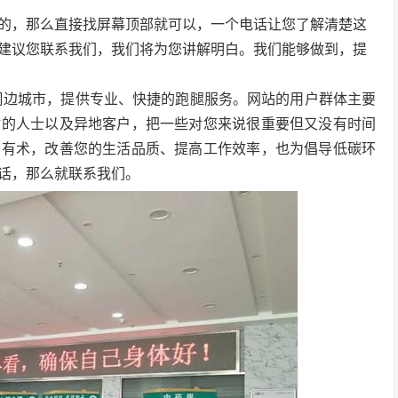
的，那么直接找屏幕顶部就可以，一个电话让您了解清楚这
建议您联系我们，我们将为您讲解明白。我们能够做到，提
周边城市，提供专业、快捷的跑腿服务。网站的用户群体主要
忙的人士以及异地客户，把一些对您来说很重要但又没有时间
身有术，改善您的生活品质、提高工作效率，也为倡导低碳环
话，那么就联系我们。