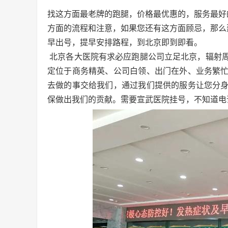
找这方面最老牌的跑腿，价格最优惠的，服务最好
方面的流程和注意，如果您还有这方面顾忌，那么
早出号，提早安排路程，到北京即到即看。
北京各大医院有求必应跑腿公司立足北京，辐射
定位于商务精英、公司白领、出门在外、业务繁
去做的事交给我们，通过我们提供的服务让您分
保做出我们的贡献。需要宣武医院挂号，不知道电