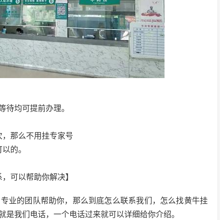
等待均可提前办理。
次，那么不用挂专家号
可以的。
系，可以帮助你解决】
，专业的团队帮助你，那么到底怎么联系我们，怎么找黄牛挂
就是我们电话，一个电话过来就可以详细给你介绍。