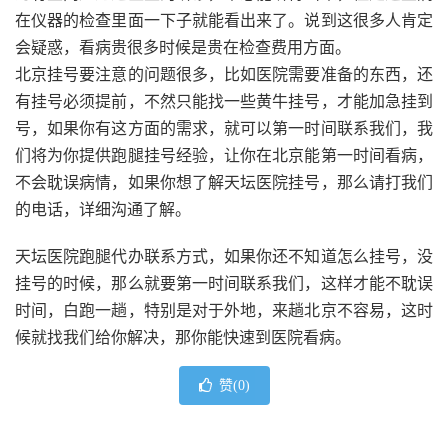
在仪器的检查里面一下子就能看出来了。说到这很多人肯定
会疑惑，看病贵很多时候是贵在检查费用方面。
北京挂号要注意的问题很多，比如医院需要准备的东西，还
有挂号必须提前，不然只能找一些黄牛挂号，才能加急挂到
号，如果你有这方面的需求，就可以第一时间联系我们，我
们将为你提供跑腿挂号经验，让你在北京能第一时间看病，
不会耽误病情，如果你想了解天坛医院挂号，那么请打我们
的电话，详细沟通了解。
天坛医院跑腿代办联系方式，如果你还不知道怎么挂号，没
挂号的时候，那么就要第一时间联系我们，这样才能不耽误
时间，白跑一趟，特别是对于外地，来趟北京不容易，这时
候就找我们给你解决，那你能快速到医院看病。
赞(
0
)