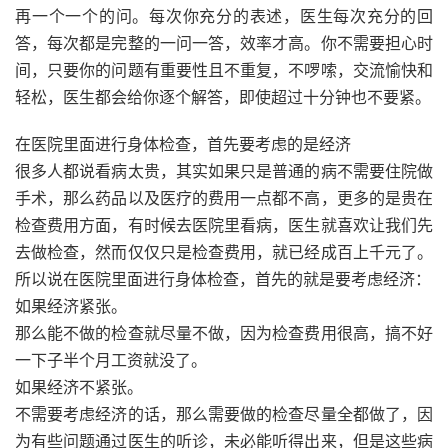
再一个一个的问。每次你充分的表述，医生每次充分的回
答，每次都是完整的一问一答，效率才高。你不需要担心时
间，只要你的问题有重要性且不重复，不啰嗦，交流愉快和
轻松，医生都会给你逐个解答，即使超过十分钟也不要紧。
在医院里面进行身体检查，首先要考虑的是经济
很多人都说看病太贵，其实如果只是普通的病不需要住院做
手术，那么药品以及医疗的费用一点都不高，更多的是贵在
检查费用方面，有时候去医院里看病，医生就喜欢让我们先
去做检查，然而仅仅只是检查费用，就已经成百上千元了。
所以说在医院里面进行身体检查，首先的就是要考虑经济：
如果经济紧张。
那么能不做的检查就尽量不做，因为检查费用很高，搞不好
一下子半个月工资就没了。
如果经济不紧张。
不需要考虑经济的话，那么需要做的检查尽量全都做了，因
为有些问题通过医生的听诊，未必能听得出来，但是这些病