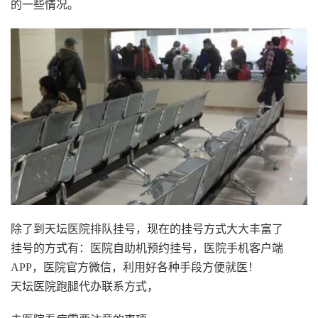
的一些情况。
除了到天坛医院排队挂号，现在的挂号方式大大丰富了
挂号的方式有：医院自助机预约挂号，医院手机客户端
APP，医院官方微信，利用好各种手段方便就医！
天坛医院跑腿代办联系方式，