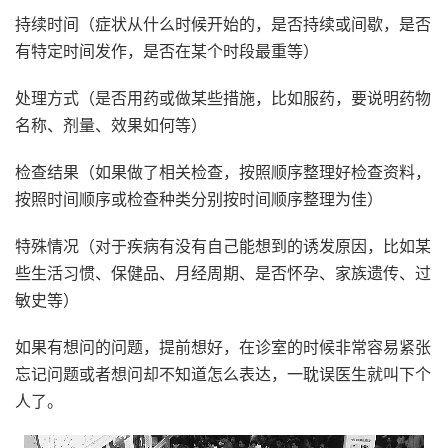
持续时间（症状从什么时候开始的，是否持续或间歇，是否
有特定时间发作，是否在某个时段最重等）
处理方式（是否用药或做某些措施，比如服药，要说明药物
名称、剂量、效果如何等）
检查结果（如果做了相关检查，按照顺序整理好检查资料，
按照时间顺序或检查种类分别按时间顺序整理为佳）
特殊情况（对于疾病有没有自己能想到的诱发原因，比如某
些生活习惯、保健品、月经周期、是否怀孕、家族遗传、过
敏史等）
如果有想问的问题，提前想好，在诊室的时候非常容易紧张
忘记问题或者想问却不知道怎么表达，一耽误医生就叫下个
人了。