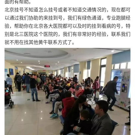
面的有帮助。
北京挂号不知道怎么挂号或者不知道交通情况的，现在都可
以通过我们协助的来挂到号，我们有绿色通道，专业跑腿经
验，帮助你在北京各大医院都可以及时的挂到看病的号，特
别是北三医院这个医院的，我们有非常好的经验，联系我们
就不用在找其他黄牛联系方式了。