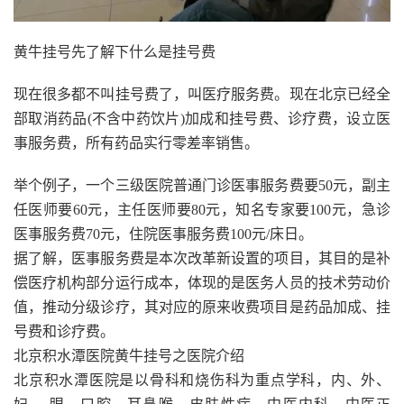
黄牛挂号先了解下什么是挂号费
现在很多都不叫挂号费了，叫医疗服务费。现在北京已经全
部取消药品(不含中药饮片)加成和挂号费、诊疗费，设立医
事服务费，所有药品实行零差率销售。
举个例子，一个三级医院普通门诊医事服务费要50元，副主
任医师要60元，主任医师要80元，知名专家要100元，急诊
医事服务费70元，住院医事服务费100元/床日。
据了解，医事服务费是本次改革新设置的项目，其目的是补
偿医疗机构部分运行成本，体现的是医务人员的技术劳动价
值，推动分级诊疗，其对应的原来收费项目是药品加成、挂
号费和诊疗费。
北京积水潭医院黄牛挂号之医院介绍
北京积水潭医院是以骨科和烧伤科为重点学科，内、外、