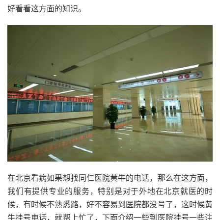
好看看这方面的知识。
在北京看病如果想找同仁医院黄牛的电话，那么在这方面，
我们有提供专业的服务，特别是对于外地在北京就医的时
候，有时候不熟悉路，好不容易到医院都没号了，这时候黄
牛挂号电话，就帮上忙了，下面介绍一些到医院挂号一些注