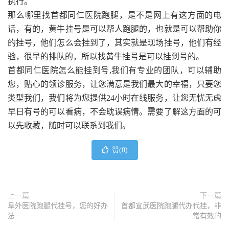
执行。
那么哪里找首都同仁医院跑腿，是不是网上有这方面的电
话，有的，黄牛挂号是可以帮人跑腿的，也就是可以帮助你
的挂号，他们怎么会挂到了，其实就是现场挂号，他们有经
验，很早的排队的，所以找黄牛挂号是可以挂到号的。
首都同仁医院怎么能挂到号,我们有专业的团队，可以辅助
您，贴心的领诊服务，让您满意是我们最大的幸福，只要您
类型我们，我们将为您提供24小时在线服务，让您无忧无虑
早日有号的可以看病，不会耽误病情。需要了解这方面的可
以先收藏，随时可以联系到我们。
赞(
0
)
上一篇
下一篇
阜外医院跑腿代挂号，您的好办
首都宣武医院跑腿代办代挂，非
法
常有效的