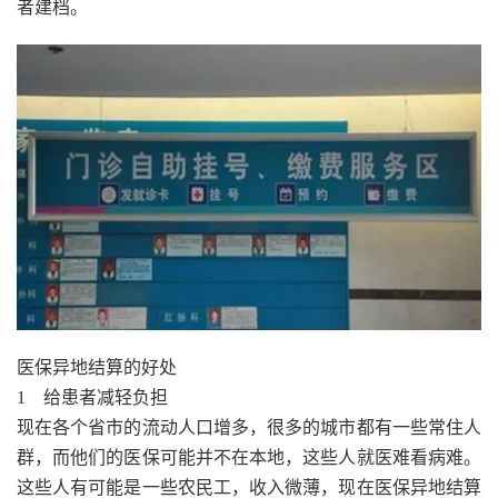
者建档。
医保异地结算的好处
1 给患者减轻负担
现在各个省市的流动人口增多，很多的城市都有一些常住人
群，而他们的医保可能并不在本地，这些人就医难看病难。
这些人有可能是一些农民工，收入微薄，现在医保异地结算