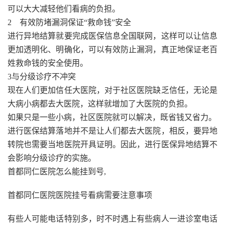
可以大大减轻他们看病的负担。
2 有效防堵漏洞保证“救命钱”安全
进行异地结算就要完成医保信息全国联网，这样可以让信息
更加透明化、明确化，可以有效防止漏洞，真正地保证老百
姓救命钱的安全使用。
3与分级诊疗不冲突
现在人们更加信任大医院，对于社区医院缺乏信任，无论是
大病小病都去大医院，这样就增加了大医院的负担。
如果只是一些小病，社区医院就可以解决，既省钱又省力。
进行医保结算落地并不是让人们都去大医院，相反，要异地
转院也需要当地医院开具证明。因此，进行医保异地结算不
会影响分级诊疗的实施。
首都同仁医院怎么能挂到号,
首都同仁医院医院挂号看病需要注意事项
有些人可能电话特别多，时不时遇上有些病人一进诊室电话