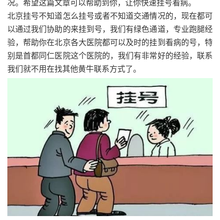
况。希望这篇文章可以帮助到你，让你快速挂号看病。
北京挂号不知道怎么挂号或者不知道交通情况的，现在都可
以通过我们协助的来挂到号，我们有绿色通道，专业跑腿经
验，帮助你在北京各大医院都可以及时的挂到看病的号，特
别是首都同仁医院这个医院的，我们有非常好的经验，联系
我们就不用在找其他黄牛联系方式了。