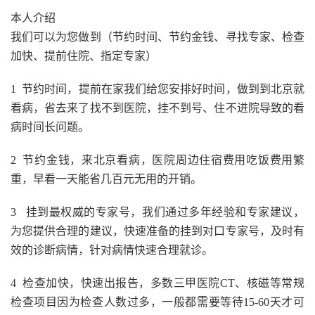
本人介绍
我们可以为您做到（节约时间、节约金钱、寻找专家、检查
加快、提前住院、指定专家）
1 节约时间，提前在家我们给您安排好时间，做到到北京就
看病，省去来了找不到医院，挂不到号、住不进院导致的看
病时间长问题。
2 节约金钱，来北京看病，医院周边住宿费用吃饭费用繁
重，早看一天能省几百元无用的开销。
3 挂到最权威的专家号，我们通过多年经验和专家建议，
为您提供合理的建议，快速准备的挂到对口专家号，及时有
效的诊断病情，针对病情快速合理就诊。
4 检查加快，快速出报告，多数三甲医院CT、核磁等常规
检查项目因为检查人数过多，一般都需要等待15-60天才可