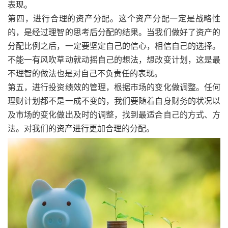
表现。
第四，进行合理的资产分配。这个资产分配一定是战略性
的，是经过理智的思考后分配的结果。当我们做好了资产的
分配比例之后，一定要坚定自己的信心，相信自己的选择。
不能一有风吹草动就动摇自己的想法，想改变计划，这是最
不理智的做法也是对自己不负责任的表现。
第五，进行投资绩效的管理，根据市场的变化做调整。任何
理财计划都不是一成不变的，我们要随着自身财务的状况以
及市场的变化做出及时的调整，找到最适合自己的方式、方
法。对我们的资产进行更加合理的分配。