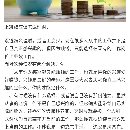
上班族应该怎么理财，
没钱怎么理财，或者工资少，现在很多人从事的工作并不是
自己真正感兴趣的，但因为缺钱，只能选择在现有的工作岗
位上继续工作。
面对这种情况有两个解决方法。
一、从事你既感兴趣又能赚钱的工作，也就是用你的兴趣爱
好赚钱，兴趣是最好的老师。这需要大家去思考你真正感兴
趣的是什么，你的才能是什么。
二、有时候没有什么选择，或者说自己没有那份魄力。虽然
从事的这份工作不是自己感兴趣的，但它确实能带给自己实
际的收入，还靠它吃饭赚钱养家，这时候就要换一个思维
既然认为自己离不开当前的工作，那么你就得迫使自己喜欢
上当前的工作。不能说是一边靠它生活，一边又是厌恶它。