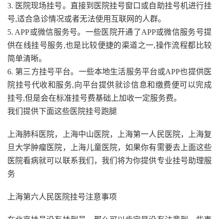
3. 医院现场挂号。直接到医院挂号窗口或自助挂号机进行挂
号,适合急诊情况或者无法使用互联网的人群。
5. APP或微信服务号。一些医院开通了APP或微信服务号提
供在线挂号服务,也是比较便捷的渠道之一,操作流程都比较
简单清晰。
6. 第三方挂号平台。一些本地生活服务平台或APP也提供医
院挂号代收和服务,向平台提供就诊信息和缴费便可以完成
挂号,但是会在标准挂号费基础上加收一定服务费。
我们提供下面这些医院挂号跑腿
上海肺科医院，上海中山医院，上海第一人民医院，上海复
旦大学肿瘤医院，上海儿童医院，如果你有需要去上面这些
医院看病就可以联系我们，我们将为你提供专业挂号助理服
务
上海第六人民医院挂号注意事项