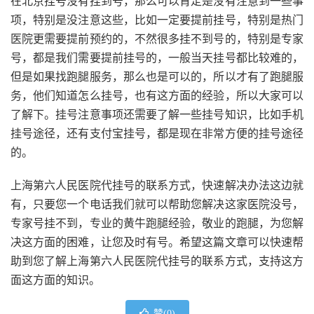
在北京挂号没有挂到号，那么可以肯定是没有注意到一些事
项，特别是没注意这些，比如一定要提前挂号，特别是热门
医院更需要提前预约的，不然很多挂不到号的，特别是专家
号，都是我们需要提前挂号的，一般当天挂号都比较难的，
但是如果找跑腿服务，那么也是可以的，所以才有了跑腿服
务，他们知道怎么挂号，也有这方面的经验，所以大家可以
了解下。挂号注意事项还需要了解一些挂号知识，比如手机
挂号途径，还有支付宝挂号，都是现在非常方便的挂号途径
的。
上海第六人民医院代挂号的联系方式，快速解决办法这边就
有，只要您一个电话我们就可以帮助您解决这家医院没号，
专家号挂不到，专业的黄牛跑腿经验，敬业的跑腿，为您解
决这方面的困难，让您及时有号。希望这篇文章可以快速帮
助到您了解上海第六人民医院代挂号的联系方式，支持这方
面这方面的知识。
赞(
0
)