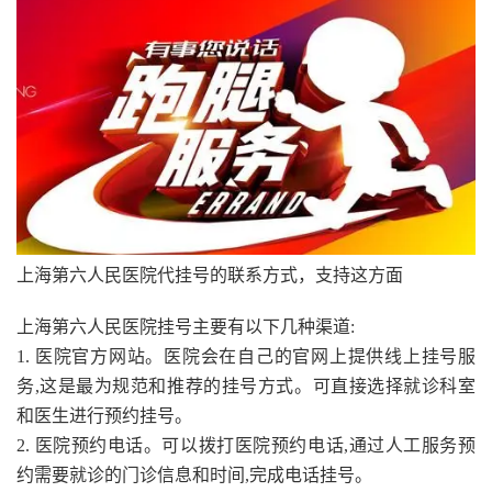
上海第六人民医院代挂号的联系方式，支持这方面
上海第六人民医院挂号主要有以下几种渠道:
1. 医院官方网站。医院会在自己的官网上提供线上挂号服
务,这是最为规范和推荐的挂号方式。可直接选择就诊科室
和医生进行预约挂号。
2. 医院预约电话。可以拨打医院预约电话,通过人工服务预
约需要就诊的门诊信息和时间,完成电话挂号。