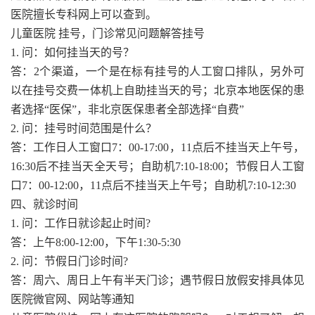
医院擅长专科网上可以查到。
儿童医院 挂号，门诊常见问题解答挂号
1. 问：如何挂当天的号？
答：2个渠道，一个是在标有挂号的人工窗口排队，另外可
以在挂号交费一体机上自助挂当天的号；北京本地医保的患
者选择“医保”，非北京医保患者全部选择“自费”
2. 问：挂号时间范围是什么？
答：工作日人工窗口7：00-17:00，11点后不挂当天上午号，
16:30后不挂当天全天号；自助机7:10-18:00；节假日人工窗
口7：00-12:00，11点后不挂当天上午号；自助机7:10-12:30
四、就诊时间
1. 问：工作日就诊起止时间?
答：上午8:00-12:00，下午1:30-5:30
2. 问：节假日门诊时间?
答：周六、周日上午有半天门诊；遇节假日放假安排具体见
医院微官网、网站等通知