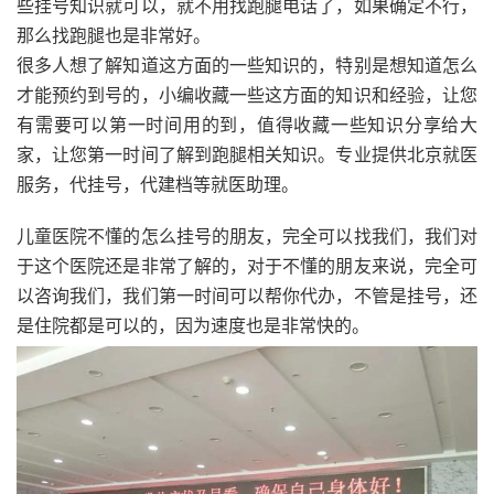
些挂号知识就可以，就不用找跑腿电话了，如果确定不行，
那么找跑腿也是非常好。
很多人想了解知道这方面的一些知识的，特别是想知道怎么
才能预约到号的，小编收藏一些这方面的知识和经验，让您
有需要可以第一时间用的到，值得收藏一些知识分享给大
家，让您第一时间了解到跑腿相关知识。专业提供北京就医
服务，代挂号，代建档等就医助理。
儿童医院不懂的怎么挂号的朋友，完全可以找我们，我们对
于这个医院还是非常了解的，对于不懂的朋友来说，完全可
以咨询我们，我们第一时间可以帮你代办，不管是挂号，还
是住院都是可以的，因为速度也是非常快的。