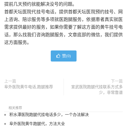
提前几天预约就能解决没号的问题。
首都天坛医院代挂号电话，提供首都天坛医院预约挂号、网
上咨询、陪诊服务等多项就医跑腿服务，依据患者真实就医
需求提供最好的服务，如果你需要了解这方面的黄牛挂号电
话，那么找我们咨询跑腿服务，文章底部的微信，我们提供
这方面服务。
赞(
0
)
上一篇
下一篇
阜外医院黄牛电话,跑腿推荐
宣武医院跑腿代挂联系方式多
少，非常靠谱
相关推荐
积水潭医院跑腿代挂电话多少，一个办法解决
阜外医院黄牛跑腿代，方法大全