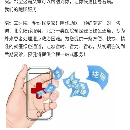
况。希望这篇文章可以帮助到你，让你快速挂号看病。
我们的跑腿服务
陪你去医院，帮你找专家！陪诊助医，预约专家一对一咨
询，北京陪诊服务，北京一类医院预定登记绿色通道，专为
外来患者处理进京救治困难。为您提供一条方便、快捷、精
准的就医绿色通道，让您省时、省力、省心，从初期咨询到
后期复诊，预健将提供全程一站式服务！