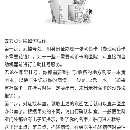
去安贞医院如何就诊
第一步，到挂号处，用身份证办理一张就诊卡（办理就诊卡
不需要花钱），对于一些不需要就诊卡的医院，可直接到自
助机器前进行自助挂号服务。
无论在哪里挂号，你都需要到挂号/收费的地方购买一本病
历本，以便医生记录你的病情。一般是1-2元一本。（如果
有社保卡，在挂号时候一定要出示，未出示社保卡的没办法
报销）。
第二步，对症找科室，领取上述的东西之后就可以直奔医生
办公室了。根据患处的不同，请自行确认科室。一般医生科
室门外都会有电子屏提示，到了你的名字，敲门进去就好
这里是重点：第三步，描述病情，在给医生描述病症时要注