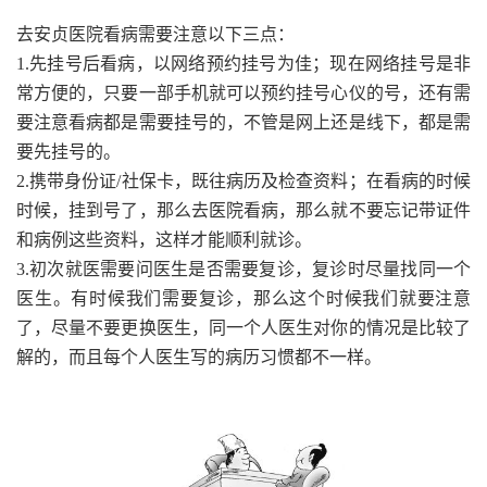
去安贞医院看病需要注意以下三点：
1.先挂号后看病，以网络预约挂号为佳；现在网络挂号是非
常方便的，只要一部手机就可以预约挂号心仪的号，还有需
要注意看病都是需要挂号的，不管是网上还是线下，都是需
要先挂号的。
2.携带身份证/社保卡，既往病历及检查资料；在看病的时候
时候，挂到号了，那么去医院看病，那么就不要忘记带证件
和病例这些资料，这样才能顺利就诊。
3.初次就医需要问医生是否需要复诊，复诊时尽量找同一个
医生。有时候我们需要复诊，那么这个时候我们就要注意
了，尽量不要更换医生，同一个人医生对你的情况是比较了
解的，而且每个人医生写的病历习惯都不一样。