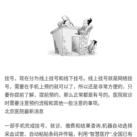
挂号，现在分为线上挂号和线下挂号。线上挂号就是网络挂
号，需要在手机上预约就可以了，所以还是非常方便的，只
要你提前了解，提前预约，那么正常都是有号的。医院就诊
时需要注意预约流程和其他一些注意的事项。
北京医院最新消息
一部手机完成挂号、就诊、缴费和结果查询,机器自动选择
采血试管、自动粘贴条码并传输，利用“智慧医疗”,全国已有