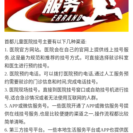
首都儿童医院挂号主要有以下几种渠道:
1. 医院官方网站。医院会在自己的官网上提供线上挂号服
务,这是最为规范和推荐的挂号方式。可直接选择就诊科室
和医生进行预约挂号。
2. 医院预约电话。可以拨打医院预约电话,通过人工服务预
约需要就诊的门诊信息和时间,完成电话挂号。
3. 医院现场挂号。直接到医院挂号窗口或自助挂号机进行挂
号,适合急诊情况或者无法使用互联网的人群。
5. APP或微信服务号。一些医院开通了APP或微信服务号提
供在线挂号服务,也是比较便捷的渠道之一,操作流程都比较
简单清晰。
6. 第三方挂号平台。一些本地生活服务平台或APP也提供医