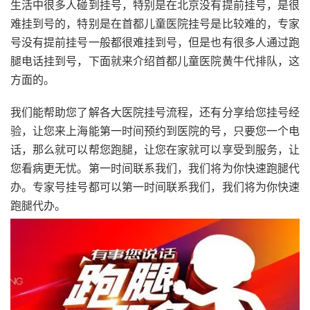
生活中很多人碰到挂号，特别是在北京没有提前挂号，是很
难挂到号的，特别是在首都儿童医院挂号是比较难的，专家
号没有提前挂号一般都很难挂到号，但是也有很多人通过跑
腿电话挂到号，下面就来介绍首都儿童医院黄牛代排队，这
方面的。
我们能帮助您了解各大医院挂号流程，还有分享给您挂号经
验，让您来上海能第一时间预约到医院的号，只要您一个电
话，那么就可以帮您跑腿，让您在家就可以享受到服务，让
您看病更无忧。
第一时间联系我们，我们将为你快速跑腿代
办。
专家号挂号都可以第一时间联系我们，我们将为你快速
跑腿代办。