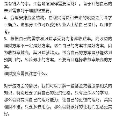
是有钱人的事，工薪阶层同样需要理财），善于计划自己的
未来需求对于理财很重要。
4、合理安排资金结构，在现实消费和未来的收益之间寻求
平衡点，这部分工作可以委托专业人士给自己设计，以作参
考。
5、根据自己的需求和风险承受能力考虑收益率。高收益的
理财方案不一定是好方案，适合自己的方案才是好方案，因
为收益率越高，其风险就越大。适合自己的方案是既能达到
预期目的，风险最小的方案，不要盲目选择收益率最高的方
案。
理财投资需要注意什么，
对于这方面的情况，我们可以了解一些基金或者股票相关的
知识，特别还要了解自己的投资性格，只有更深入的学习，
那么就能提高自己的理财能力，让自己的更懂的理财，其实
理财不难，只要多去用心，那么就能很好的让我们生活更美
好。