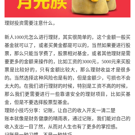
理财投资需要注意什么，
新人1000元怎么进行理财，其实很简单的，这个金额一般买
基金就可以了，或者买黄金都是可以的，当然如果要进行股
票，那么只能当学费了，股票相对基金，或者其他理财是需
要更多的金额来操作的，比如工资的3000元，5000元来买股
票是比较好的，只有金额比较大，那么理财收益才是很多
的。当然选择这种风险也是有的，但是金额少，亏损也不会
太大的。在我们进行理财的时候，特别是工资不高的时候，
那么我们更需要进行一些靠谱安全的理财项目，比如买基
金，但是不要选择股票型基金。
理财小技巧分享：记账，让自己的收入开支一清二楚
账本就像是财务健康的晴雨表，通过记账，我们能对自己的
收入支出一目了然，从而对人生也有了更多的掌控感。
记账是一种习惯，不是一种技巧。