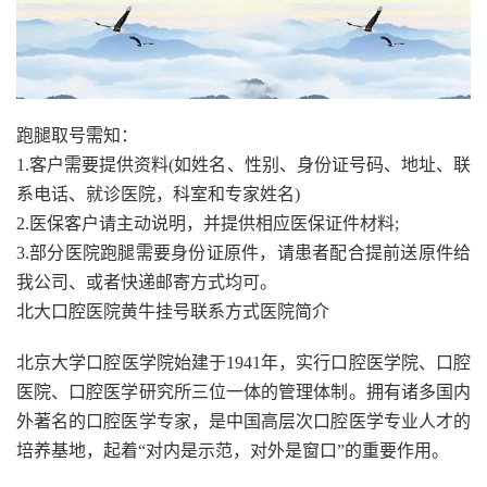
跑腿取号需知：
1.客户需要提供资料(如姓名、性别、身份证号码、地址、联
系电话、就诊医院，科室和专家姓名)
2.医保客户请主动说明，并提供相应医保证件材料;
3.部分医院跑腿需要身份证原件，请患者配合提前送原件给
我公司、或者快递邮寄方式均可。
北大口腔医院黄牛挂号联系方式医院简介
北京大学口腔医学院始建于1941年，实行口腔医学院、口腔
医院、口腔医学研究所三位一体的管理体制。拥有诸多国内
外著名的口腔医学专家，是中国高层次口腔医学专业人才的
培养基地，起着“对内是示范，对外是窗口”的重要作用。