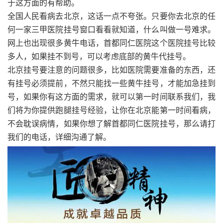
于这方面的有帮助。
全国人民看病去北京，这话一点不夸张。只要你去北京的任
何一家三甲医院挂号窗口看看就知道，什么叫做一号难求。
网上也出现很多黄牛电话，首都同仁医院这个医院挂号比较
多人，如果挂不到号，可以考虑底部的黄牛代挂号。
北京挂号要注意的问题很多，比如医院需要准备的东西，还
有挂号必须提前，不然只能找一些黄牛挂号，才能加急挂到
号，如果你有这方面的需求，就可以第一时间联系我们，我
们将为你提供跑腿挂号经验，让你在北京能第一时间看病，
不会耽误病情，如果你想了解首都同仁医院挂号，那么请打
我们的电话，详细沟通了解。