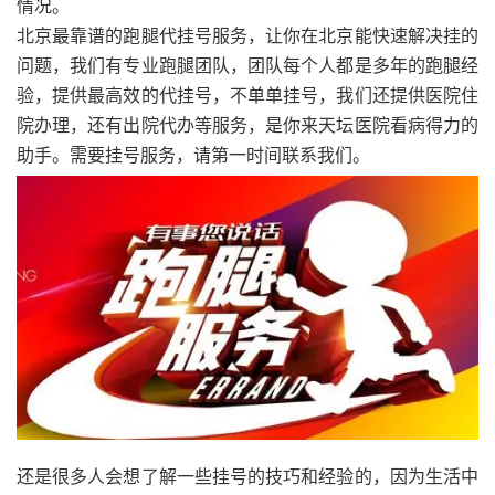
情况。
北京最靠谱的跑腿代挂号服务，让你在北京能快速解决挂的
问题，我们有专业跑腿团队，团队每个人都是多年的跑腿经
验，提供最高效的代挂号，不单单挂号，我们还提供医院住
院办理，还有出院代办等服务，是你来天坛医院看病得力的
助手。需要挂号服务，请第一时间联系我们。
还是很多人会想了解一些挂号的技巧和经验的，因为生活中