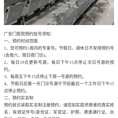
广安门医院预约挂号须知：
一、预约时间范围
1、您可预约1周内的专家号。节假日、调休日不安排预约号
(含周六、周日夜门诊)。
2、每日19点更新号源，每日下午15点停止次日号源的预
约。
3、每周五下午15点停止下周一号源的预约。
4、节假日后第一天门诊号源于节前最后一个工作日下午15
点停止预约。
二、预约实名制
预约就诊采取实名制注册预约，请您如实提供患者的真实姓
名、有效证件号(身份证、军官证、护照、港澳通行证、台