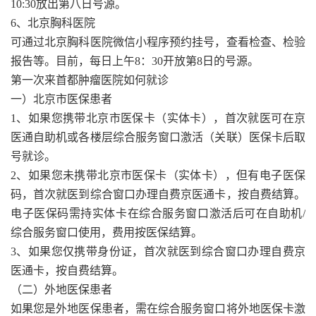
10:30放出第八日号源。
6、北京胸科医院
可通过北京胸科医院微信小程序预约挂号，查看检查、检验
报告等。目前，每日上午8：30开放第8日的号源。
第一次来首都肿瘤医院如何就诊
一）北京市医保患者
1、如果您携带北京市医保卡（实体卡），首次就医可在京
医通自助机或各楼层综合服务窗口激活（关联）医保卡后取
号就诊。
2、如果您未携带北京市医保卡（实体卡），但有电子医保
码，首次就医到综合窗口办理自费京医通卡，按自费结算。
电子医保码需持实体卡在综合服务窗口激活后可在自助机/
综合服务窗口使用，费用按医保结算。
3、如果您仅携带身份证，首次就医到综合窗口办理自费京
医通卡，按自费结算。
（二）外地医保患者
如果您是外地医保患者，需在综合服务窗口将外地医保卡激