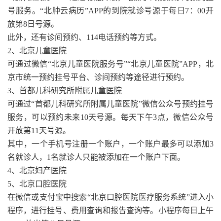
号服务。“北肿云病历”APP的到院就诊号源于每日7：00开
放第8日号源。
此外，还有诊间预约、114电话预约等方式。
2、北京儿童医院
可通过微信“北京儿童医院服务号”“北京儿童医院”APP，北
京市统一预约挂号平台、诊间预约等途径进行预约。
3、首都儿科研究所附属儿童医院
可通过“首都儿科研究所附属儿童医院”微信公众号预约挂号
服务，可以预约未来10天号源。每天下午3点，微信公众号
开放第11天号源。
其中，一个手机号注册一个账户，一个账户最多可以添加3
名就诊人，1名就诊人只能被添加在一个账户下面。
4、北京妇产医院
5、北京口腔医院
在微信或支付宝中搜索“北京口腔医院医疗服务系统”进入小
程序，进行挂号、费用查询和报告查询等。小程序每日上午