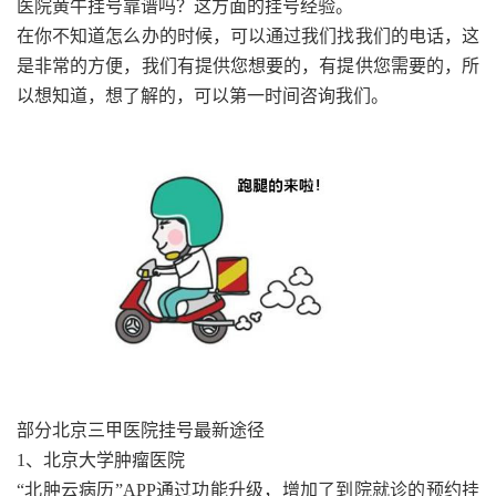
医院黄牛挂号靠谱吗？这方面的挂号经验。
在你不知道怎么办的时候，可以通过我们找我们的电话，这
是非常的方便，我们有提供您想要的，有提供您需要的，所
以想知道，想了解的，可以第一时间咨询我们。
部分北京三甲医院挂号最新途径
1、北京大学肿瘤医院
“北肿云病历”APP通过功能升级，增加了到院就诊的预约挂