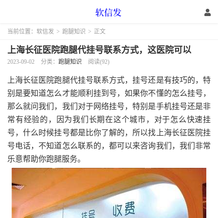
当前位置：
软信发
>
跑腿知识
>
正文
上海长征医院跑腿代挂号联系方式，这医院可以
2023-09-02
分类：
跑腿知识
阅读(92)
上海长征医院跑腿代挂号联系方式，挂号还是有技巧的，特
别是要知道怎么才能顺利挂到号，如果你不懂的怎么挂号，
那么就问我们，我们对于网络挂号，特别是手机挂号还是非
常有经验的，因为我们长期在这个城市，对于怎么快速挂
号，什么时候挂号都是比你了解的，所以找上海长征医院挂
号电话，不知道怎么联系的，都可以来咨询我们，我们非常
乐意帮助你跑腿服务。