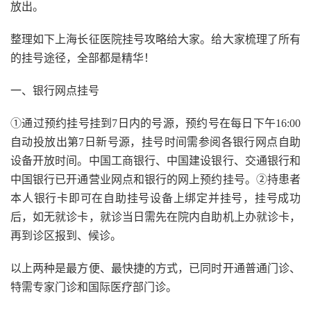
放出。
整理如下上海长征医院挂号攻略给大家。给大家梳理了所有
的挂号途径，全部都是精华！
一、银行网点挂号
①通过预约挂号挂到7日内的号源，预约号在每日下午16:00
自动投放出第7日新号源，挂号时间需参阅各银行网点自助
设备开放时间。中国工商银行、中国建设银行、交通银行和
中国银行已开通营业网点和银行的网上预约挂号。②持患者
本人银行卡即可在自助挂号设备上绑定并挂号，挂号成功
后，如无就诊卡，就诊当日需先在院内自助机上办就诊卡，
再到诊区报到、候诊。
以上两种是最方便、最快捷的方式，已同时开通普通门诊、
特需专家门诊和国际医疗部门诊。