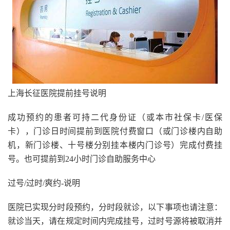
上海长征医院提前挂号说明
成功预约的患者可持二代身份证（或本市社保卡/医保
卡），门诊日时间提前到医院付费窗口（或门诊楼内自助
机，新门诊楼、十号楼分别挂本楼内门诊号）完成付费挂
号。也可提前到24小时门诊自助服务中心
过号/过时/爽约-说明
医院已实现分时段预约，分时段就诊，以下事项也请注意：
就诊当天，请在规定时间内完成挂号，过时号源将被取消并