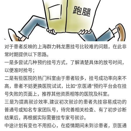
对于患者反映的上海群力韩龙惠挂号比较难的问题，在此非
常时期提供以下思路。
一是多尝试几种预约挂号方式，了解清楚具体的放号时间，
以便准时抢号；
二是有些医院的热门科室由于患者较多，挂号成功率向来不
高，患者不妨更换医院试试，比如“京医通”预约平台会在挂
号失败的页面上，推荐其他资质相等的医院及科室。
三是为提高就诊效率,建议初次就诊的患者先挂容易成功的
普通号或知名专家团队号，待完善相关检查、有了初步诊断
结果后，再根据实际需要挂专家号就诊。
中途计划有变也不用担心，在疫情期间未到诊患者，京医通