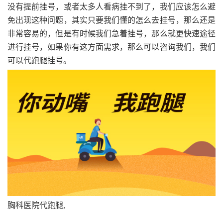
没有提前挂号，或者太多人看病挂不到了，我们应该怎么避
免出现这种问题，其实只要我们懂的怎么去挂号，那么还是
非常容易的，但是有时候我们急着挂号，那么就更快速途径
进行挂号，如果你有这方面需求，那么可以咨询我们，我们
可以代跑腿挂号。
胸科医院代跑腿,