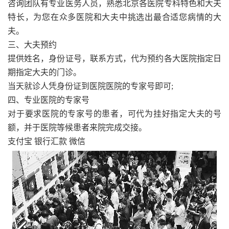
咨询团队有专业医务人员，熟悉北京各医院专科特色和大夫
特长，为您在众多医院和大夫中挑选出最合适您病情的大
夫。
三、大夫预约
提供姓名，身份证号，联系方式，代为预约各大医院指定日
期指定大夫的门诊。
当天就诊人凭身份证到医院医院的专家号即可;
四、专业医院的专家号
对于要求医院的专家号的患者，可代为挂好指定大夫的号
额，并于医院等候患者来院完成交接。
支付宝 银行汇款 微信