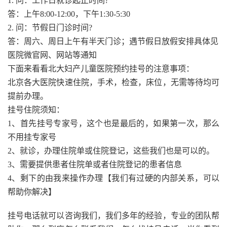
1. 问：工作日就诊起止时间?
答：上午8:00-12:00，下午1:30-5:30
2. 问：节假日门诊时间?
答：周六、周日上午有半天门诊；遇节假日放假安排具体见
医院微官网、网站等通知
下面来看看北大妇产儿童医院预约挂号的注意事项：
北京各大医院快速住院，手术，检查，床位，无需等待均可
提前办理。
挂号住院须知：
1、首先挂号专家号，这个也是最后的，如果第一次，那么
不用挂专家号
2、就诊，办理住院单或住院登记，这些我们也是可以的。
3、需要提供患者住院单或者住院登记的患者信息
4、剩下的由我来操作办理【我们有过硬的内部关系，可以
帮助你解决】
挂号电话就可以咨询我们，我们多年的经验，专业的团队帮