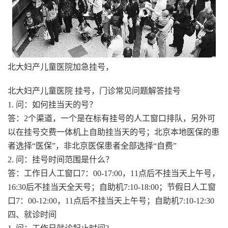
北大妇产儿童医院加急挂号，
北大妇产儿童医院 挂号，门诊常见问题解答挂号
1. 问：如何挂当天的号？
答：2个渠道，一个是在标有挂号的人工窗口排队，另外可
以在挂号交费一体机上自助挂当天的号；北京本地医保的患
者选择“医保”，非北京医保患者全部选择“自费”
2. 问：挂号时间范围是什么？
答：工作日人工窗口7：00-17:00，11点后不挂当天上午号，
16:30后不挂当天全天号；自助机7:10-18:00；节假日人工窗
口7：00-12:00，11点后不挂当天上午号；自助机7:10-12:30
四、就诊时间