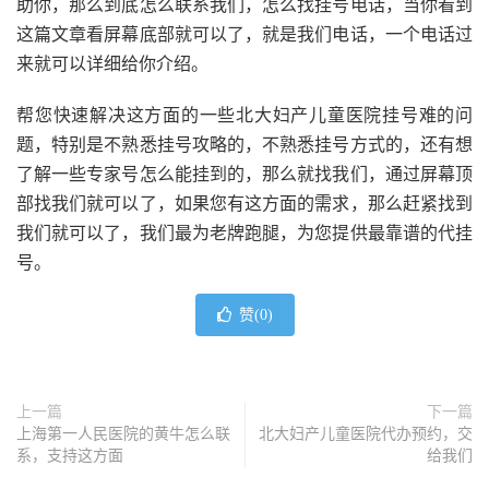
助你，那么到底怎么联系我们，怎么找挂号电话，当你看到
这篇文章看屏幕底部就可以了，就是我们电话，一个电话过
来就可以详细给你介绍。
帮您快速解决这方面的一些北大妇产儿童医院挂号难的问
题，特别是不熟悉挂号攻略的，不熟悉挂号方式的，还有想
了解一些专家号怎么能挂到的，那么就找我们，通过屏幕顶
部找我们就可以了，如果您有这方面的需求，那么赶紧找到
我们就可以了，我们最为老牌跑腿，为您提供最靠谱的代挂
号。
赞(
0
)
上一篇
下一篇
上海第一人民医院的黄牛怎么联
北大妇产儿童医院代办预约，交
系，支持这方面
给我们