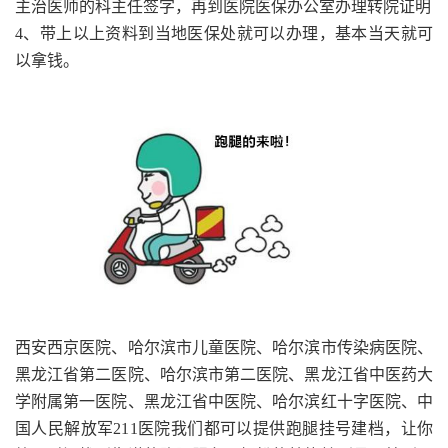
主治医师的科主任签字，再到医院医保办公室办理转院证明
4、带上以上资料到当地医保处就可以办理，基本当天就可
以拿钱。
西安西京医院、哈尔滨市儿童医院、哈尔滨市传染病医院、
黑龙江省第二医院、哈尔滨市第二医院、黑龙江省中医药大
学附属第一医院、黑龙江省中医院、哈尔滨红十字医院、中
国人民解放军211医院我们都可以提供跑腿挂号建档，让你