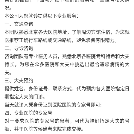
况。
本公司为您就诊提供以下专业服务：
一、交通查询
本团队熟悉北京各大医院地址，了解周边宾馆住宿，为您就
医推荐正确行车路线或交通路线，避免浪费有限精力。
二、导诊咨询
咨询团队有专业医务人员，熟悉北京各医院专科特色和大夫
特长，为您在众多医院和大夫中挑选出最合适您病情的大
夫。
三、大夫预约
提供姓名，身份证号，联系方式，代为预约各大医院指定日
期指定大夫的门诊。
当天就诊人凭身份证到医院医院的专家号即可;
四、专业医院的专家号
对于要求医院的专家号的患者，可代为挂好指定大夫的号
额，并于医院等候患者来院完成交接。