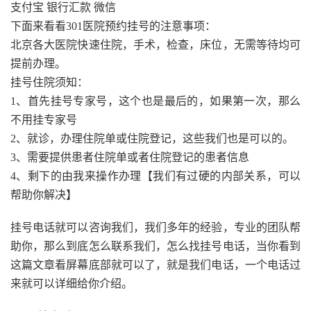
支付宝 银行汇款 微信
下面来看看301医院预约挂号的注意事项：
北京各大医院快速住院，手术，检查，床位，无需等待均可
提前办理。
挂号住院须知：
1、首先挂号专家号，这个也是最后的，如果第一次，那么
不用挂专家号
2、就诊，办理住院单或住院登记，这些我们也是可以的。
3、需要提供患者住院单或者住院登记的患者信息
4、剩下的由我来操作办理【我们有过硬的内部关系，可以
帮助你解决】
挂号电话就可以咨询我们，我们多年的经验，专业的团队帮
助你，那么到底怎么联系我们，怎么找挂号电话，当你看到
这篇文章看屏幕底部就可以了，就是我们电话，一个电话过
来就可以详细给你介绍。