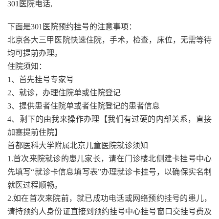
301医院电话,
下面是301医院预约挂号的注意事项：
北京各大三甲医院快速住院，手术，检查，床位，无需等待
均可提前办理。
住院须知：
1、首先挂号专家号
2、就诊，办理住院单或住院登记
3、提供患者住院单或者住院登记的患者信息
4、剩下的由我来操作办理【我们有过硬的内部关系，直接
加塞提前住院】
首都医科大学附属北京儿童医院就诊须知
1.首次来院就诊的患儿家长，请在门诊楼北侧建卡挂号中心
先填写“就诊卡信息填写表”办理就诊卡挂号，以确保实名制
就医过程顺畅。
2.如在首次来院前，就已成功电话或网络预约挂号的患儿，
请持预约人身份证直接到预约挂号中心挂号窗口交挂号费及